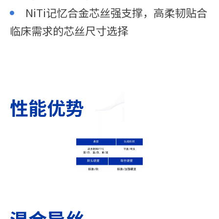
NiTi记忆合金芯丝强支撑，高柔韧贴合
临床需求的芯丝尺寸选择
性能优势
混合导丝