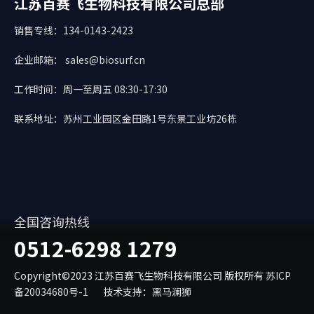
江苏百赛飞生物科技有限公司总部
销售专线：134-0143-2423
企业邮箱： sales@biosurf.cn
工作时间：周一至周五 08:30-17:30
联系地址：苏州工业园区金田路1号东景工业坊26栋
全国咨询热线
0512-6298 1279
Copyright©2023 江苏百赛飞生物科技有限公司 版权所有
苏ICP
备20034680号-1
技术支持：
黑马澜狮