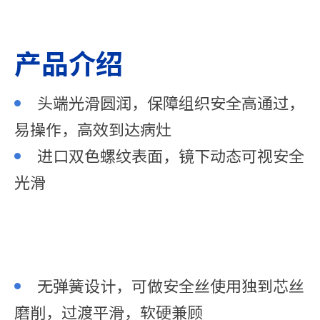
产品介绍
头端光滑圆润，保障组织安全高通过，
易操作，高效到达病灶
进口双色螺纹表面，镜下动态可视安全
光滑
无弹簧设计，可做安全丝使用独到芯丝
磨削，过渡平滑，软硬兼顾