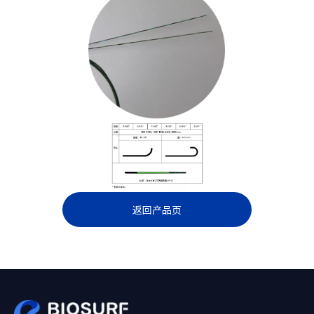
返回产品页