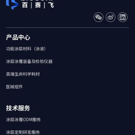
产品中心
功能涂层材料（涂液）
涂层涂覆装备及检验仪器
高端生命科学耗材
医械组件
技术服务
涂层涂覆ODM服务
涂层定制研发服务