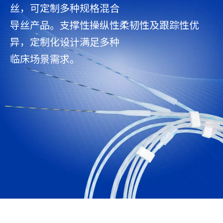
丝，可定制多种规格混合
导丝产品。支撑性操纵性柔韧性及跟踪性优
异，定制化设计满足多种
临床场景需求。