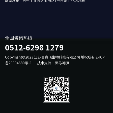
联系地址：苏州工业园区金田路1号东景工业坊26栋
全国咨询热线
0512-6298 1279
Copyright©2023 江苏百赛飞生物科技有限公司 版权所有
苏ICP
备20034680号-1
技术支持：
黑马澜狮