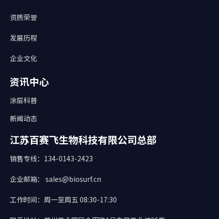
资质荣誉
发展历程
企业文化
资讯中心
涂层科普
新闻动态
江苏百赛飞生物科技有限公司总部
销售专线：134-0143-2423
企业邮箱： sales@biosurf.cn
工作时间：周一至周五 08:30-17:30