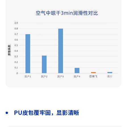
PU皮包覆牢固，显影清晰