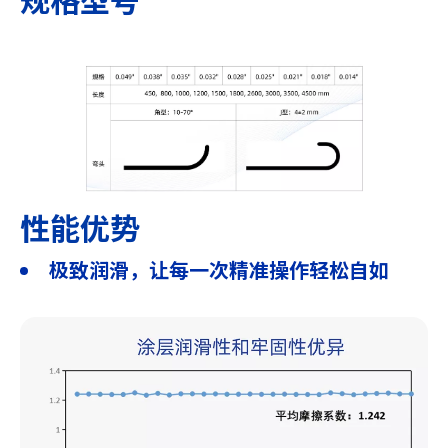
性能优势
极致润滑，让每一次精准操作轻松自如