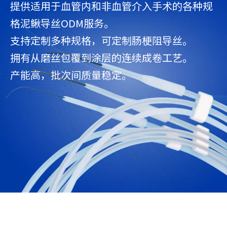
提供适用于血管内和非血管介入手术的各种规
格泥鳅导丝ODM服务。
支持定制多种规格，可定制肠梗阻导丝。
拥有从磨丝包覆到涂层的连续成卷工艺。
产能高，批次间质量稳定。