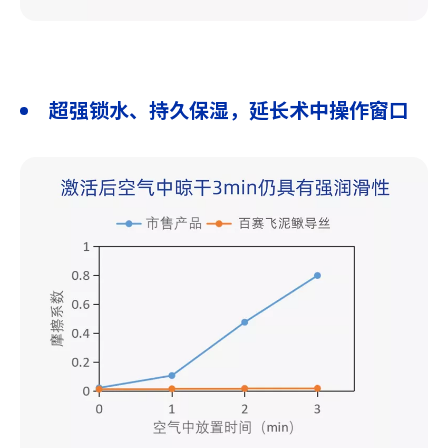
超强锁水、持久保湿，延长术中操作窗口