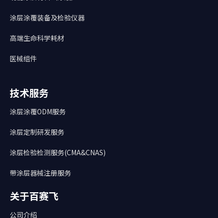
涂层涂覆装备及检验仪器
高端生命科学耗材
医械组件
技术服务
涂层涂覆ODM服务
涂层定制研发服务
涂层检验检测服务(CMA&CNAS)
带涂层器械注册服务
关于百赛飞
公司介绍