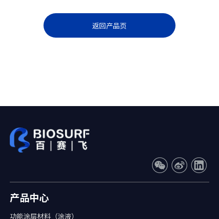
返回产品页
产品中心
功能涂层材料（涂液）