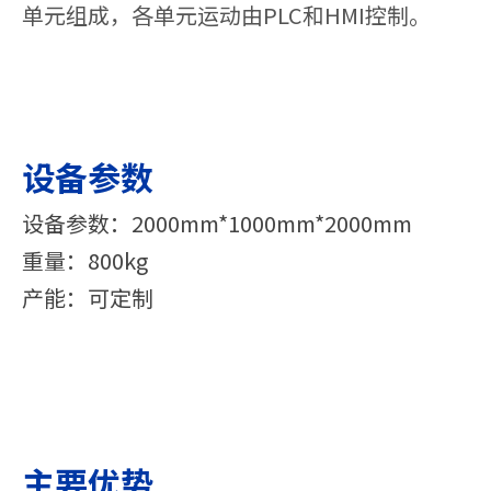
单元组成，各单元运动由PLC和HMI控制。
设备参数
设备参数：2000mm*1000mm*2000mm
重量：800kg
产能：可定制
主要优势