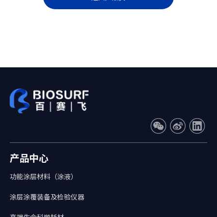
产品中心
功能涂层材料（涂液）
涂层涂覆装备及检验仪器
高端生命科学耗材