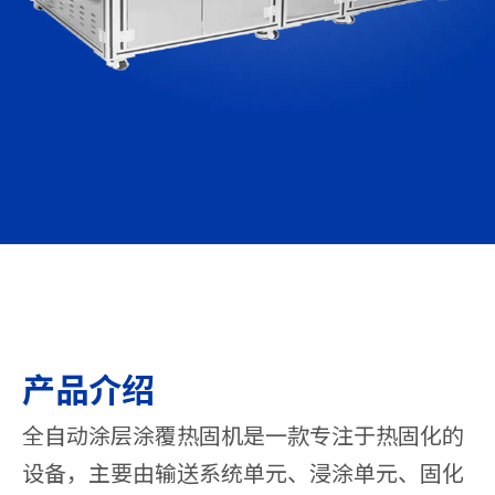
产品介绍
全自动涂层涂覆热固机是一款专注于热固化的
设备，主要由输送系统单元、浸涂单元、固化