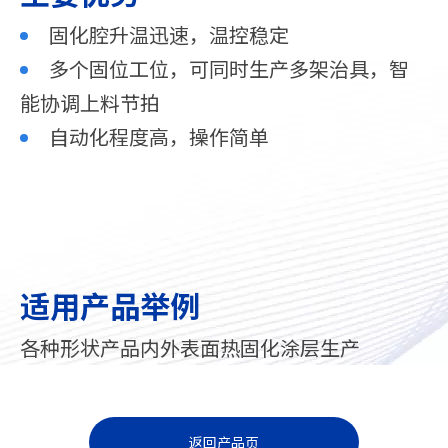
固化腔升温迅速，温控稳定
多个固位工位，可同时生产多架治具，智
能协调上料节拍
自动化程度高，操作简单
适用产品举例
各种形状产品内外表面热固化涂层生产
返回产品页