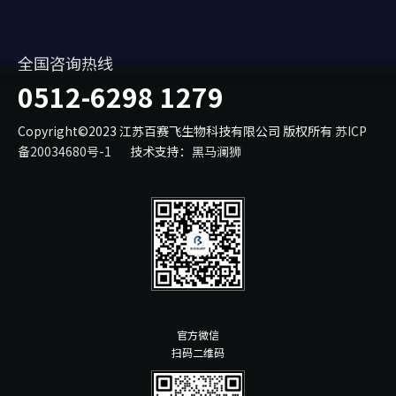
全国咨询热线
0512-6298 1279
Copyright©2023 江苏百赛飞生物科技有限公司 版权所有
苏ICP
备20034680号-1
技术支持：
黑马澜狮
官方微信
扫码二维码