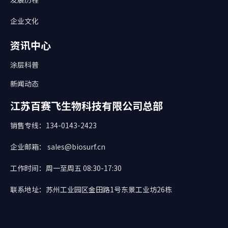
企业文化
资讯中心
涂层科普
新闻动态
江苏百赛飞生物科技有限公司总部
销售专线：134-0143-2423
企业邮箱： sales@biosurf.cn
工作时间：周一至周五 08:30-17:30
联系地址：苏州工业园区金田路1号东景工业坊26栋