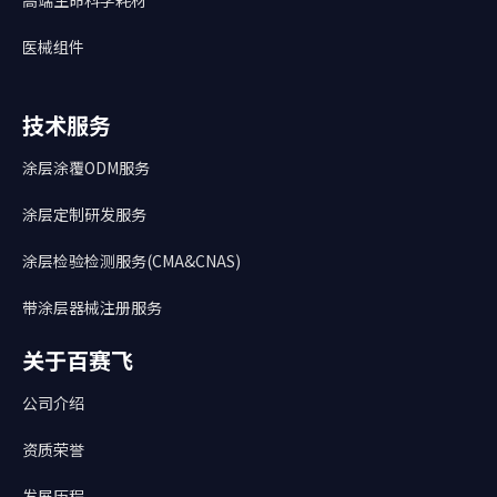
医械组件
技术服务
涂层涂覆ODM服务
涂层定制研发服务
涂层检验检测服务(CMA&CNAS)
带涂层器械注册服务
关于百赛飞
公司介绍
资质荣誉
发展历程