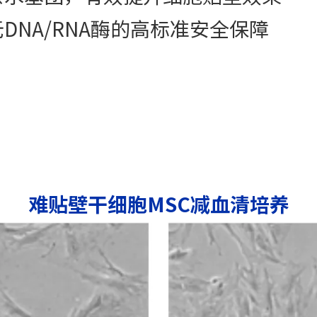
NA/RNA酶的高标准安全保障
难贴壁干细胞MSC减血清培养