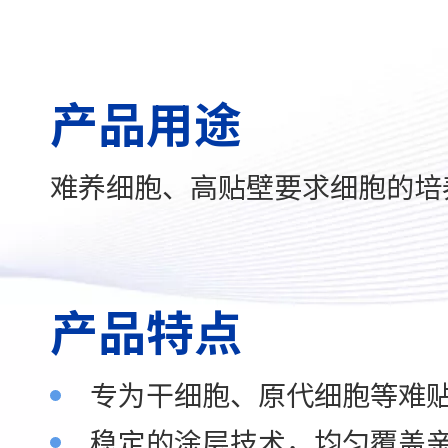
产品用途
难养细胞、高贴壁要求细胞的培
产品特点
专为干细胞、原代细胞等难
稳定的涂层技术，均匀覆盖