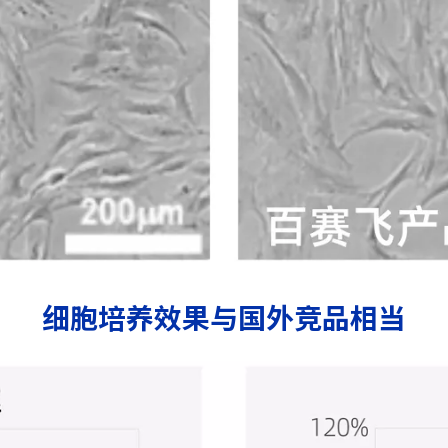
细胞培养效果与国外竞品相当