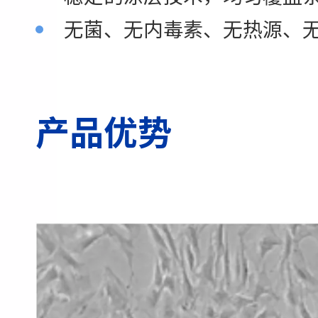
无菌、无内毒素、无热源、无D
产品优势