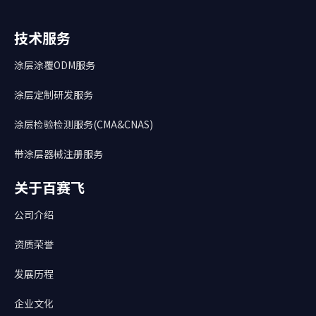
技术服务
涂层涂覆ODM服务
涂层定制研发服务
涂层检验检测服务(CMA&CNAS)
带涂层器械注册服务
关于百赛飞
公司介绍
资质荣誉
发展历程
企业文化