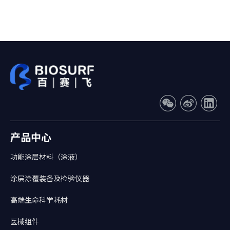
产品中心
功能涂层材料（涂液）
涂层涂覆装备及检验仪器
高端生命科学耗材
医械组件