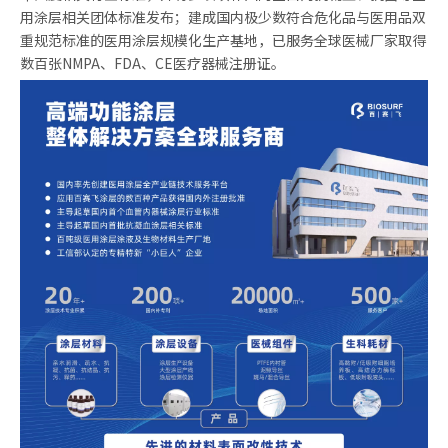
用涂层相关团体标准发布；建成国内极少数符合危化品与医用品双
重规范标准的医用涂层规模化生产基地，已服务全球医械厂家取得
数百张NMPA、FDA、CE医疗器械注册证。