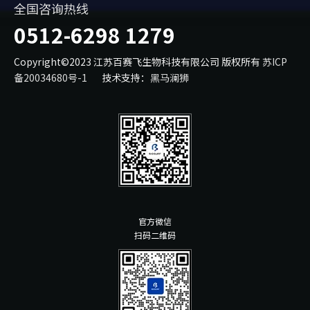
全国咨询热线
0512-6298 1279
Copyright©2023 江苏百赛飞生物科技有限公司 版权所有
苏ICP
备20034680号-1
技术支持：
黑马澜狮
官方微信
扫码二维码