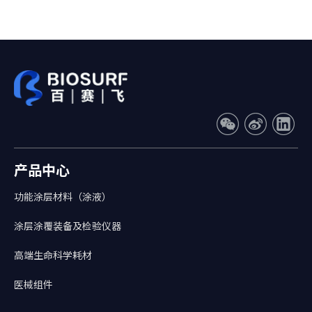
产品中心
功能涂层材料（涂液）
涂层涂覆装备及检验仪器
高端生命科学耗材
医械组件