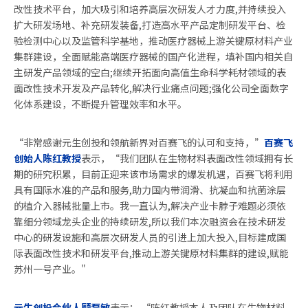
改性技术平台，加大吸引和培养高层次研发人才力度,并持续投入
扩大研发场地、补充研发装备,打造高水平产品定制研发平台、检
验检测中心以及监管科学基地，推动医疗器械上游关键原材料产业
集群建设，全面赋能高端医疗器械的国产化进程，填补国内相关自
主研发产品领域的空白;继续开拓面向高值生命科学耗材领域的表
面改性技术开发及产品转化,解决行业痛点问题;强化公司全面数字
化体系建设，不断提升管理效率和水平。
“非常感谢元生创投和领航新界对百赛飞的认可和支持，”
百赛飞
创始人陈红教授
表示，“我们团队在生物材料表面改性领域拥有长
期的研究积累，目前正迎来该市场需求的爆发机遇，百赛飞将利用
具有国际水准的产品和服务,助力国内带润滑、抗凝血和抗菌涂层
的植介入器械批量上市。我一直认为,解决产业卡脖子难题必须依
靠细分领域龙头企业的持续研发,所以我们本次融资会在技术研发
中心的研发设施和高层次研发人员的引进上加大投入,目标建成国
际表面改性技术和研发平台,推动上游关键原材料集群的建设,赋能
苏州一号产业。"
元生创投合伙人顾磊敏
表示： “陈红教授本人及团队在生物材料