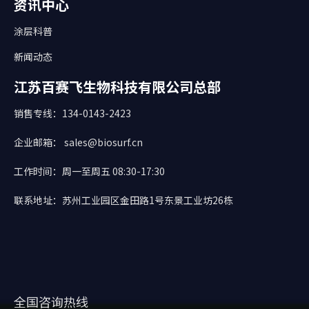
资讯中心
涂层科普
新闻动态
江苏百赛飞生物科技有限公司总部
销售专线：134-0143-2423
企业邮箱： sales@biosurf.cn
工作时间：周一至周五 08:30-17:30
联系地址：苏州工业园区金田路1号东景工业坊26栋
全国咨询热线