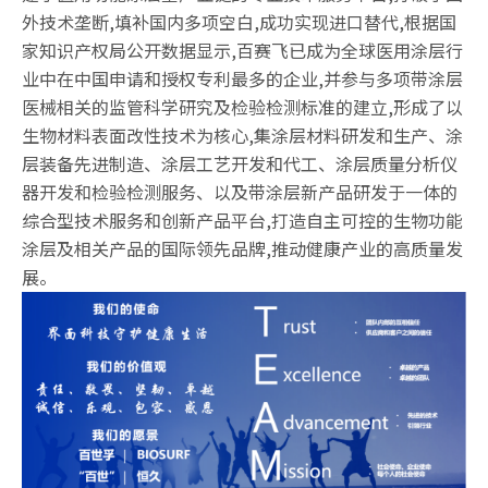
外技术垄断,填补国内多项空白,成功实现进口替代,根据国
家知识产权局公开数据显示,百赛飞已成为全球医用涂层行
业中在中国申请和授权专利最多的企业,并参与多项带涂层
医械相关的监管科学研究及检验检测标准的建立,形成了以
生物材料表面改性技术为核心,集涂层材料研发和生产、涂
层装备先进制造、涂层工艺开发和代工、涂层质量分析仪
器开发和检验检测服务、以及带涂层新产品研发于一体的
综合型技术服务和创新产品平台,打造自主可控的生物功能
涂层及相关产品的国际领先品牌,推动健康产业的高质量发
展。