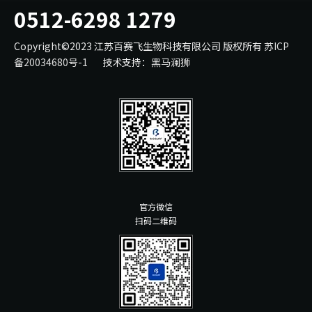
0512-6298 1279
Copyright©2023 江苏百赛飞生物科技有限公司 版权所有
苏ICP
备20034680号-1
技术支持：
黑马澜狮
官方微信
扫码二维码