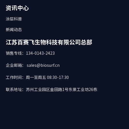
资讯中心
涂层科普
新闻动态
江苏百赛飞生物科技有限公司总部
销售专线：134-0143-2423
企业邮箱： sales@biosurf.cn
工作时间：周一至周五 08:30-17:30
联系地址：苏州工业园区金田路1号东景工业坊26栋