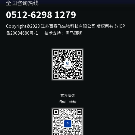
全国咨询热线
0512-6298 1279
Copyright©2023 江苏百赛飞生物科技有限公司 版权所有
苏ICP
备20034680号-1
技术支持：
黑马澜狮
官方微信
扫码二维码