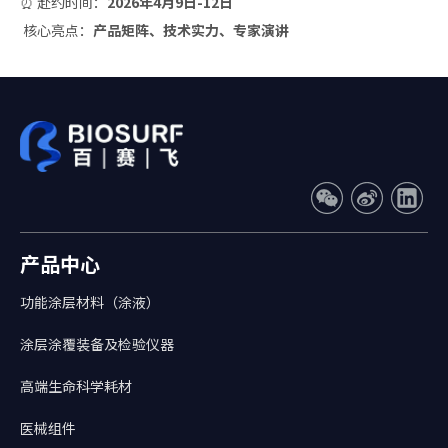
⏰ 赴约时间：
2026年4月9日-12日
核心亮点：
产品矩阵、技术实力、专家演讲
产品中心
功能涂层材料（涂液）
涂层涂覆装备及检验仪器
高端生命科学耗材
医械组件