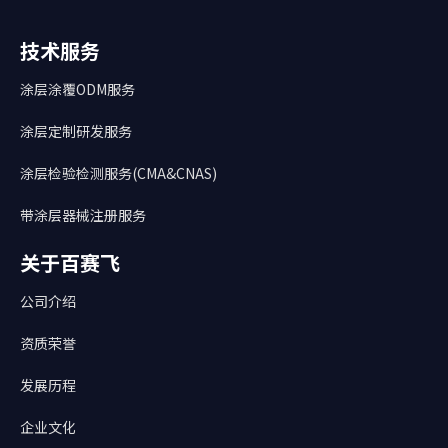
技术服务
涂层涂覆ODM服务
涂层定制研发服务
涂层检验检测服务(CMA&CNAS)
带涂层器械注册服务
关于百赛飞
公司介绍
资质荣誉
发展历程
企业文化