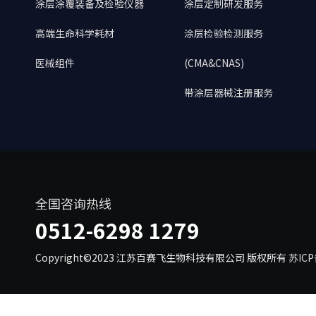
涂层涂覆装备及检验仪器
涂层定制研发服务
高端生命科学耗材
涂层检验检测服务
医械组件
(CMA&CNAS)
带涂层器械注册服务
全国咨询热线
0512-6298 1279
Copyright©2023 江苏百赛飞生物科技有限公司 版权所有
苏ICP