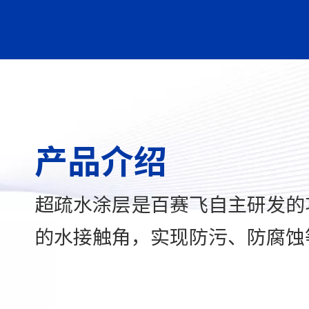
产品介绍
超疏水涂层是百赛飞自主研发的
的水接触角，实现防污、防腐蚀