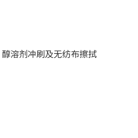
、醇溶剂冲刷及无纺布擦拭