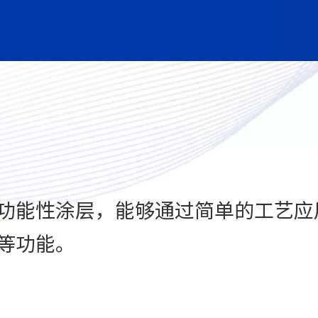
功能性涂层，能够通过简单的工艺应用
等功能。