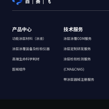
产品中心
技术服务
功能涂层材料（涂液）
涂层涂覆ODM服务
涂层涂覆装备及检验仪器
涂层定制研发服务
高端生命科学耗材
涂层检验检测服务
医械组件
(CMA&CNAS)
带涂层器械注册服务