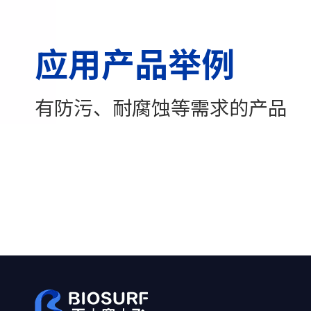
应用产品举例
有防污、耐腐蚀等需求的产品