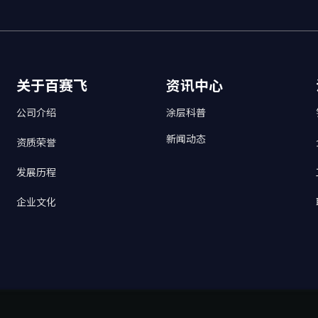
关于百赛飞
资讯中心
公司介绍
涂层科普
新闻动态
资质荣誉
发展历程
企业文化