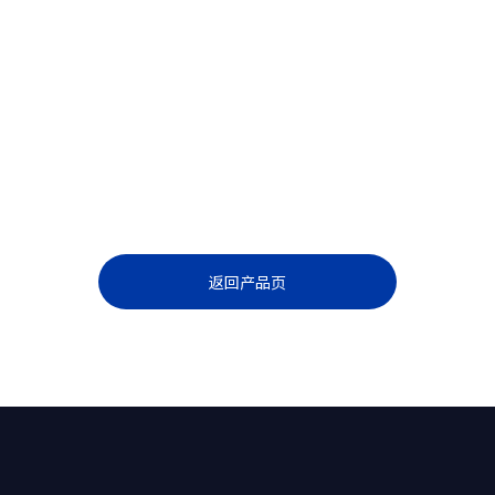
返回产品页