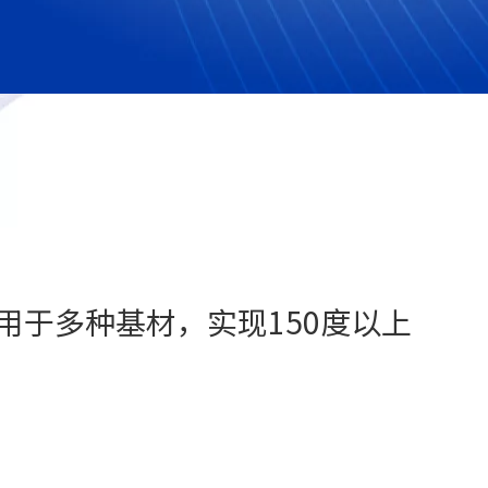
于多种基材，实现150度以上